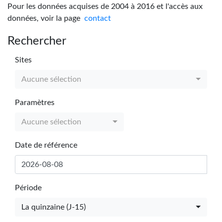
Pour les données acquises de 2004 à 2016 et l'accès aux
données, voir la page
contact
Rechercher
Sites
Aucune sélection
Paramètres
Aucune sélection
Date de référence
Période
La quinzaine (J-15)